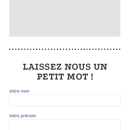
LAISSEZ NOUS UN
PETIT MOT !
Votre nom
Votre prénom