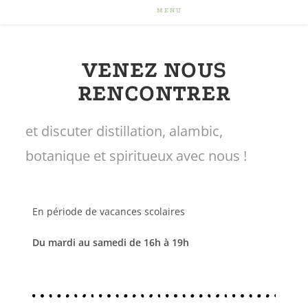
MENU
VENEZ NOUS
RENCONTRER
et discuter distillation, alambic,
botanique et spiritueux avec nous !
En période de vacances scolaires
Du mardi au samedi de 16h à 19h