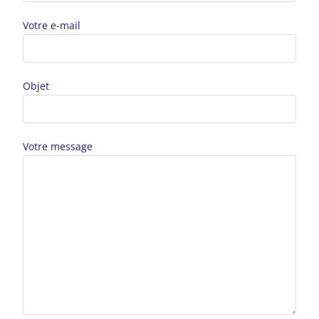
Votre e-mail
Objet
Votre message