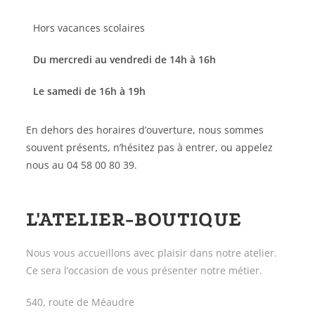
Hors vacances scolaires
Du mercredi au vendredi de 14h à 16h
Le samedi de 16h à 19h
En dehors des horaires d’ouverture, nous sommes
souvent présents, n’hésitez pas à entrer, ou appelez
nous au 04 58 00 80 39.
L'ATELIER-BOUTIQUE
Nous vous accueillons avec plaisir dans notre atelier.
Ce sera l’occasion de vous présenter notre métier.
540, route de Méaudre