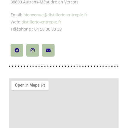
38880 Autrans-Méaudre en Vercors
Email:
bienvenue@distillerie-entropie.fr
Web:
distillerie-entropie.fr
Téléphone : 04 58 00 80 39