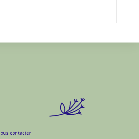
ous contacter