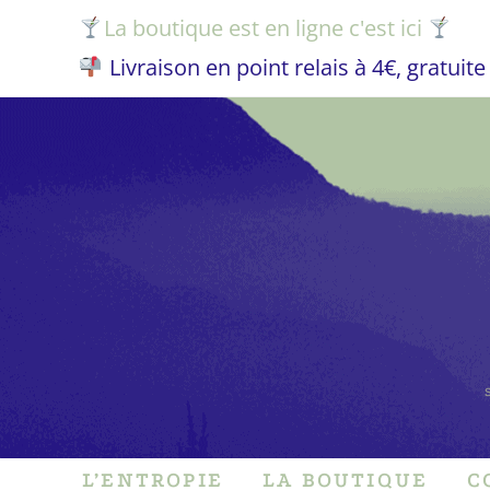
La boutique est en ligne c'est ici
Livraison en point relais à 4€, gratuit
L’ENTROPIE
LA BOUTIQUE
C