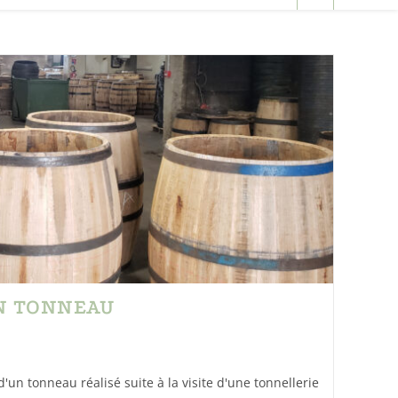
N TONNEAU
d'un tonneau réalisé suite à la visite d'une tonnellerie