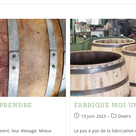
MPRENDRE
FABRIQUE MOI U
13 juin 2023
Divers
ement, leur élevage. Mieux
Le pas à pas de la fabrication 