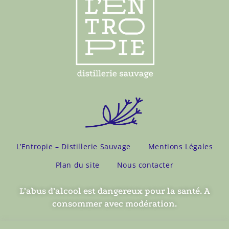
L’Entropie – Distillerie Sauvage
Mentions Légales
Plan du site
Nous contacter
L’abus d’alcool est dangereux pour la santé. A
consommer avec modération.