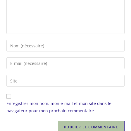
Enregistrer mon nom, mon e-mail et mon site dans le
navigateur pour mon prochain commentaire.