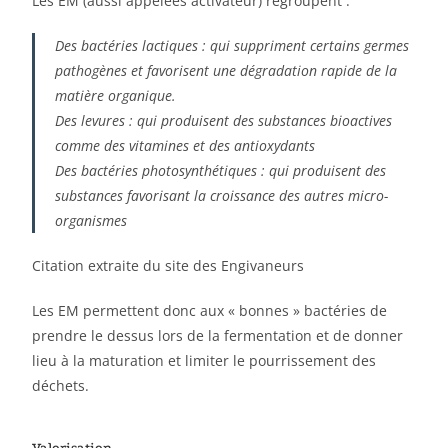
Les EM (aussi appelées activateur) regroupent :
Des bactéries lactiques : qui suppriment certains germes
pathogènes et favorisent une dégradation rapide de la
matière organique.
Des levures : qui produisent des substances bioactives
comme des vitamines et des antioxydants
Des bactéries photosynthétiques : qui produisent des
substances favorisant la croissance des autres micro-
organismes
Citation extraite du site des Engivaneurs
Les EM permettent donc aux « bonnes » bactéries de
prendre le dessus lors de la fermentation et de donner
lieu à la maturation et limiter le pourrissement des
déchets.
Valorisation