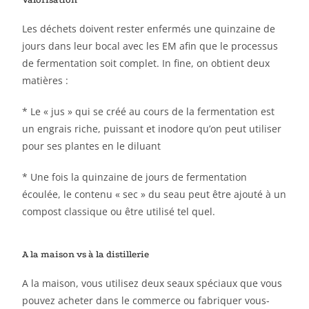
Les déchets doivent rester enfermés une quinzaine de
jours dans leur bocal avec les EM afin que le processus
de fermentation soit complet. In fine, on obtient deux
matières :
* Le « jus » qui se créé au cours de la fermentation est
un engrais riche, puissant et inodore qu’on peut utiliser
pour ses plantes en le diluant
* Une fois la quinzaine de jours de fermentation
écoulée, le contenu « sec » du seau peut être ajouté à un
compost classique ou être utilisé tel quel.
A la maison vs à la distillerie
A la maison, vous utilisez deux seaux spéciaux que vous
pouvez acheter dans le commerce ou fabriquer vous-