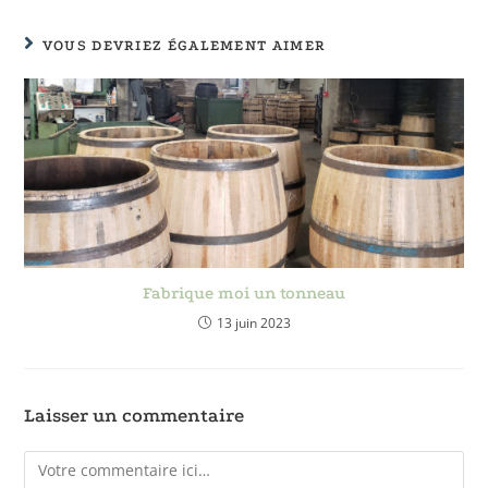
VOUS DEVRIEZ ÉGALEMENT AIMER
Fabrique moi un tonneau
13 juin 2023
Laisser un commentaire