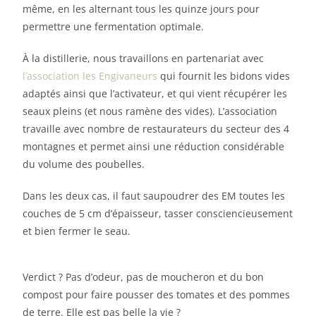
même, en les alternant tous les quinze jours pour
permettre une fermentation optimale.
À la distillerie, nous travaillons en partenariat avec
l’association les Engivaneurs
qui fournit les bidons vides
adaptés ainsi que l’activateur, et qui vient récupérer les
seaux pleins (et nous ramène des vides). L’association
travaille avec nombre de restaurateurs du secteur des 4
montagnes et permet ainsi une réduction considérable
du volume des poubelles.
Dans les deux cas, il faut saupoudrer des EM toutes les
couches de 5 cm d’épaisseur, tasser consciencieusement
et bien fermer le seau.
Verdict ? Pas d’odeur, pas de moucheron et du bon
compost pour faire pousser des tomates et des pommes
de terre. Elle est pas belle la vie ?