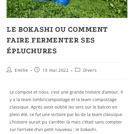
LE BOKASHI OU COMMENT
FAIRE FERMENTER SES
ÉPLUCHURES
Emilie
13 mai 2022
Divers
Le compost et nous, c’est une grande histoire d’amour. Il
y a la team lombricompostage et la team compostage
classique. Après avoir oublié les vers sur le balcon en
plein été, ce fut une victoire par ko de la team classique.
L’histoire aurait pu s’arrêter là mais c’était sans compter
sur l’arrivée d’un petit nouveau : le bokashi.