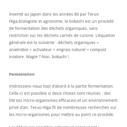
Inventé au Japon dans les années 80 par Teruo
Higa,biologiste et agronome, le bokashi est un procédé
de fermentation des déchets organiques, sans
restriction sur les déchets carnés de cuisine. L’équation
générale est la suivante : déchets organiques +
anaérobie + activateur = engrais naturel + compost
inodore. Magie ? Non, bokashi !
Fermentation
Intéressons-nous tout d’abord à la partie fermentation.
Celle-ci est possible si deux choses sont réunies : des
EM (ou micro-organismes efficaces) et un environnement
privé d’air. Teruo Higa fit de nombreuses recherches sur
les micro-organismes pour mettre au point ce procédé.