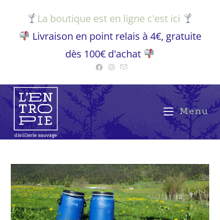
La boutique est en ligne c'est ici
Livraison en point relais à 4€, gratuite
dès 100€ d'achat
Menu